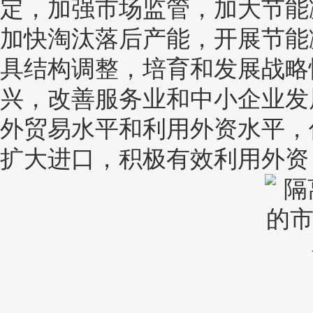
定，加强市场监管，加大节能
加快淘汰落后产能，开展节能
具结构调整，培育和发展战略
兴，改善服务业和中小企业发
外贸易水平和利用外资水平，
扩大进口，积极有效利用外资