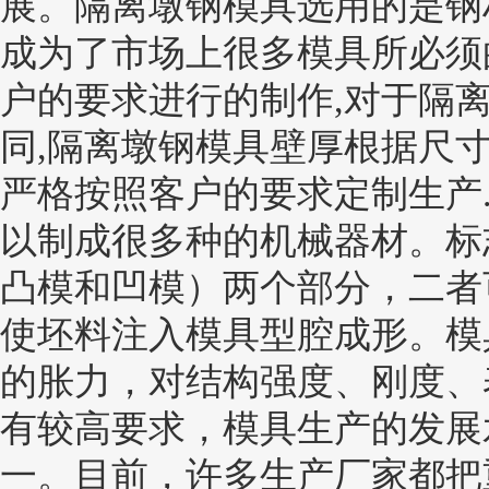
展。
隔离墩钢模具
选用的是钢
成为了市场上很多模具所必须
户的要求进行的制作,对于隔
同,隔离墩钢模具壁厚根据尺
严格按照客户的要求定制生产
以制成很多种的机械器材。标
凸模和凹模）两个部分，二者
使坯料注入模具型腔成形。模
的胀力，对结构强度、刚度、
有较高要求，模具生产的发展
一。目前，许多生产厂家都把