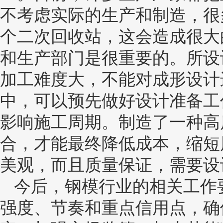
不考虑实际的生产和制造，很
个二次回收站，这会造成很大
和生产部门是很重要的。所设
加工难度大，不能对成形设计
中，可以预先做好设计准备工
影响施工周期。制造了一种高
合，才能最终降低成本，缩短
美观，而且质量保证，需要设
今后，钢模行业的相关工作
强度、节奏和重点信用点，确