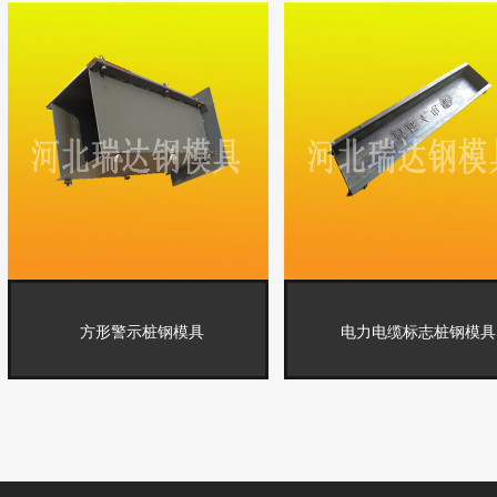
方形警示桩钢模具
电力电缆标志桩钢模具