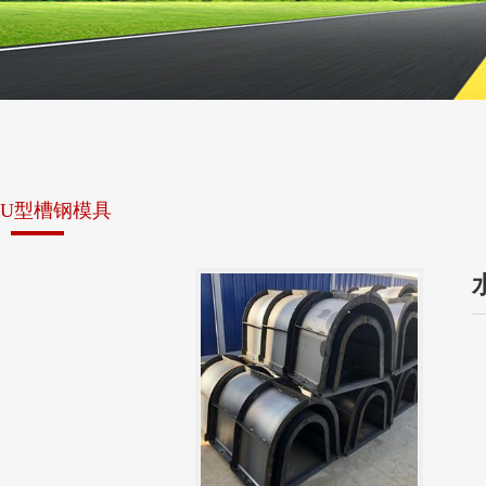
U型槽钢模具