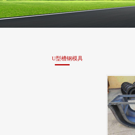
U型槽钢模具