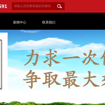
新闻中心
联系我们