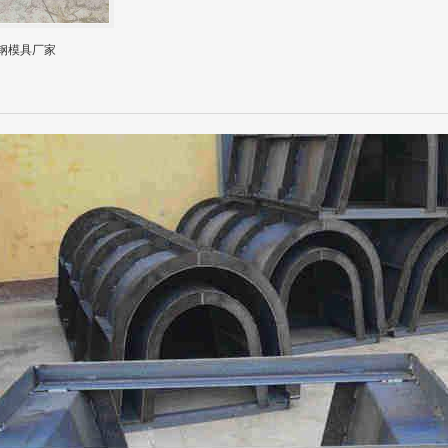
钢模具厂家