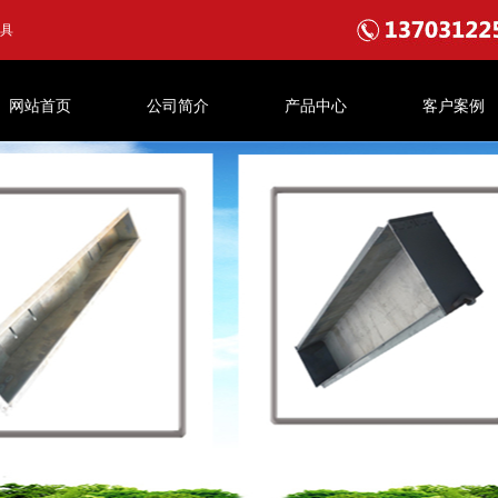
具
网站首页
公司简介
产品中心
客户案例