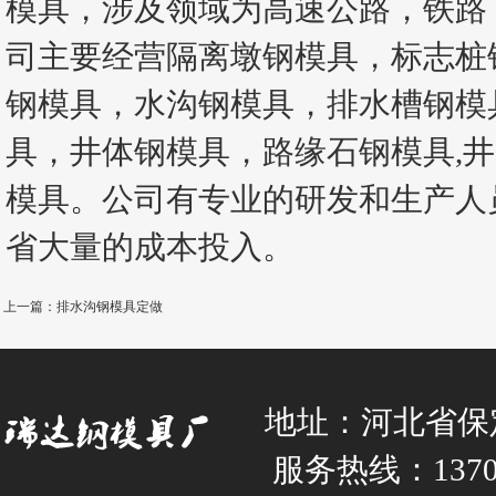
模具，涉及领域为高速公路，铁路
司主要经营隔离墩钢模具，标志桩
钢模具，水沟钢模具，排水槽钢模具
具，井体钢模具，路缘石钢模具,
模具。公司有专业的研发和生产人
省大量的成本投入。
上一篇：排水沟钢模具定做
地址：河北省保
服务热线：137031