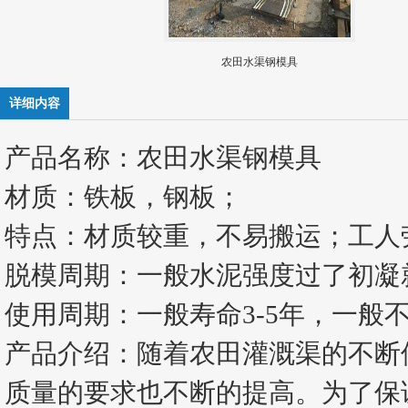
农田水渠钢模具
详细内容
产品名称：农田水渠钢模具
材质：铁板，钢板；
特点：材质较重，不易搬运；工人
脱模周期：一般水泥强度过了初凝
使用周期：一般寿命3-5年，一般
产品介绍：随着农田灌溉渠的不断
质量的要求也不断的提高。为了保