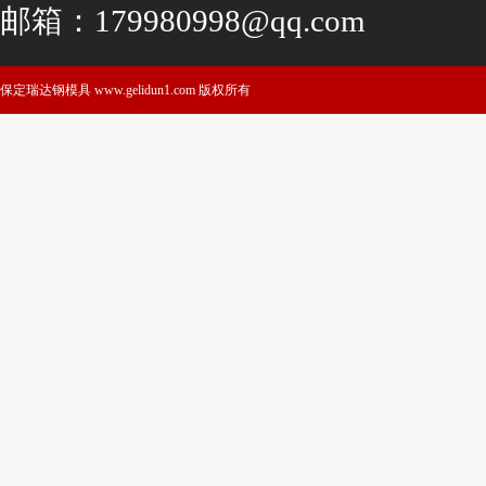
邮箱：179980998@qq.com
保定瑞达钢模具 www.gelidun1.com 版权所有