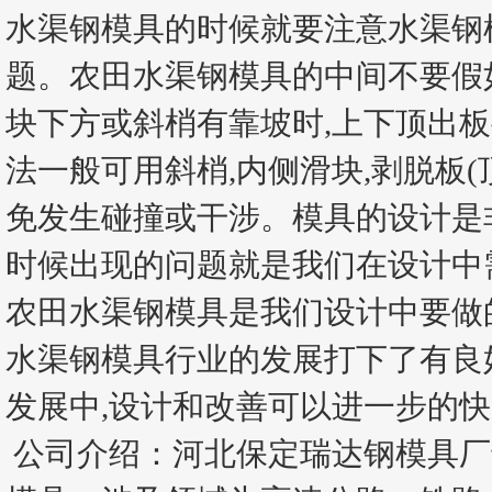
水渠钢模具的时候就要注意水渠钢
题。农田水渠钢模具的中间不要假
块下方或斜梢有靠坡时,上下顶出
法一般可用斜梢,内侧滑块,剥脱板(
免发生碰撞或干涉。模具的设计是
时候出现的问题就是我们在设计中
农田水渠钢模具是我们设计中要做
水渠钢模具行业的发展打下了有良
发展中,设计和改善可以进一步的
公司介绍：河北保定瑞达钢模具厂