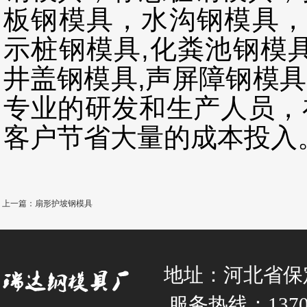
板钢模具，水沟钢模具，
示桩钢模具,化粪池钢模
井盖钢模具,声屏障钢模
专业的研发和生产人员，
客户节省大量的成本投入
上一篇：扇形护坡钢模具
地址：河北省保
服务热线：137031