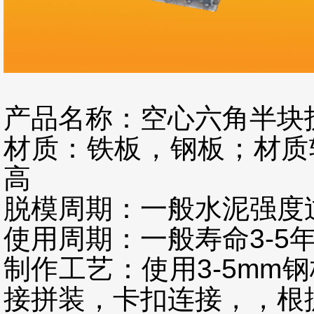
产品名称：空心六角半块
材质：铁板，钢板；材质
高
脱模周期：一般水泥强度
使用周期：一般寿命3-5
制作工艺：使用3-5mm
接拼装，卡扣连接，，根