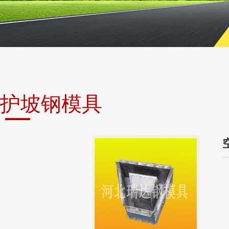
护坡钢模具